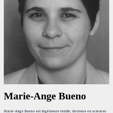
Marie-Ange Bueno
Marie-Ange Bueno est ingénieure textile, docteure en sciences