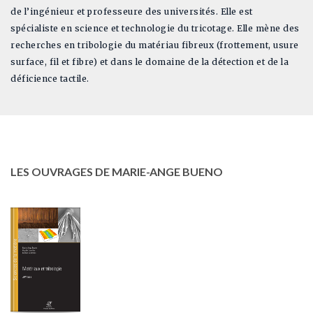
de l’ingénieur et professeure des universités. Elle est
spécialiste en science et technologie du tricotage. Elle mène des
recherches en tribologie du matériau fibreux (frottement, usure
surface, fil et fibre) et dans le domaine de la détection et de la
déficience tactile.
LES OUVRAGES DE MARIE-ANGE BUENO