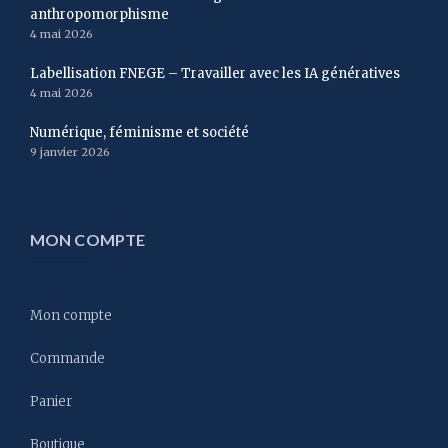
anthropomorphisme
4 mai 2026
Labellisation FNEGE – Travailler avec les IA génératives
4 mai 2026
Numérique, féminisme et société
9 janvier 2026
MON COMPTE
Mon compte
Commande
Panier
Boutique