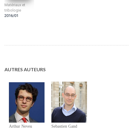
Matériaux et
tribologie
2016/01
AUTRES AUTEURS
Arthur Neveu
Sebastien Gand