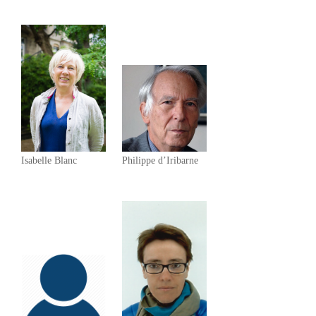
Isabelle Blanc
Philippe d’Iribarne