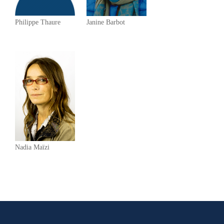
Philippe Thaure
Janine Barbot
Nadia Maïzi