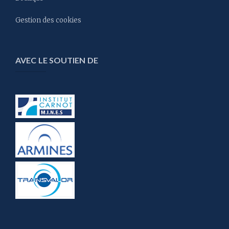
Gestion des cookies
AVEC LE SOUTIEN DE