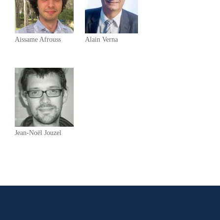
Aissame Afrouss
Alain Verna
Jean-Noël Jouzel