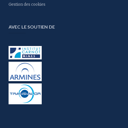
Gestion des cookies
AVEC LE SOUTIEN DE