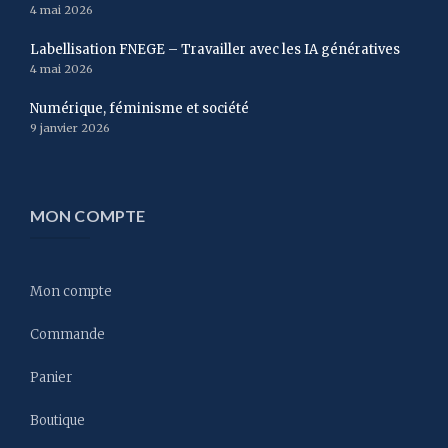
4 mai 2026
Labellisation FNEGE – Travailler avec les IA génératives
4 mai 2026
Numérique, féminisme et société
9 janvier 2026
MON COMPTE
Mon compte
Commande
Panier
Boutique