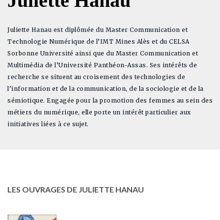
Juliette Hanau
Juliette Hanau est diplômée du Master Communication et
Technologie Numérique de l’IMT Mines Alès et du CELSA
Sorbonne Université ainsi que du Master Communication et
Multimédia de l’Université Panthéon-Assas. Ses intérêts de
recherche se situent au croisement des technologies de
l’information et de la communication, de la sociologie et de la
sémiotique. Engagée pour la promotion des femmes au sein des
métiers du numérique, elle porte un intérêt particulier aux
initiatives liées à ce sujet.
LES OUVRAGES DE JULIETTE HANAU