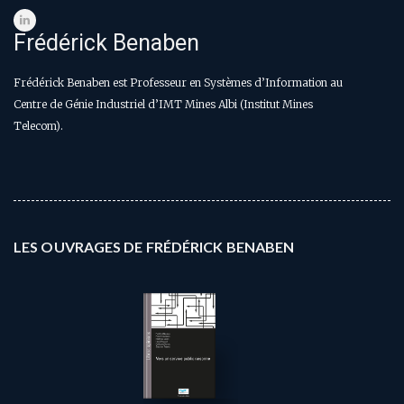
Frédérick Benaben
Frédérick Benaben est Professeur en Systèmes d’Information au
Centre de Génie Industriel d’IMT Mines Albi (Institut Mines
Telecom).
LES OUVRAGES DE FRÉDÉRICK BENABEN