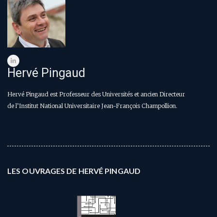
Hervé Pingaud
Hervé Pingaud est Professeur des Universités et ancien Directeur
de l’Institut National Universitaire Jean-François Champollion.
LES OUVRAGES DE HERVÉ PINGAUD