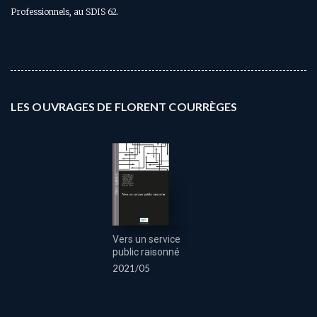
Professionnels, au SDIS 62.
LES OUVRAGES DE FLORENT COURRÈGES
Vers un service
public raisonné
2021/05