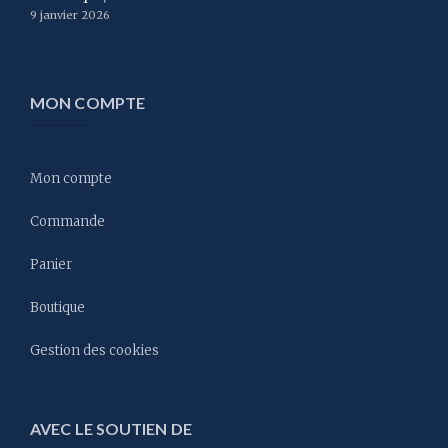
9 janvier 2026
MON COMPTE
Mon compte
Commande
Panier
Boutique
Gestion des cookies
AVEC LE SOUTIEN DE