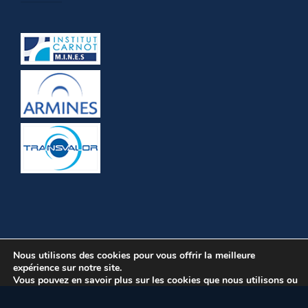
Nous utilisons des cookies pour vous offrir la meilleure
expérience sur notre site.
Vous pouvez en savoir plus sur les cookies que nous utilisons ou
les désactiver dans les
réglages
.