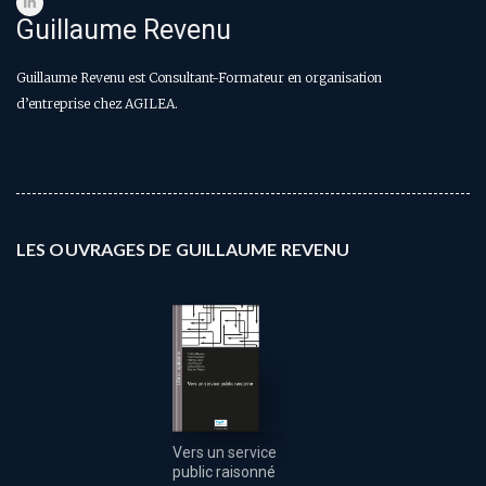
Guillaume Revenu
Guillaume Revenu est Consultant-Formateur en organisation
d’entreprise chez AGILEA.
LES OUVRAGES DE GUILLAUME REVENU
Vers un service
public raisonné