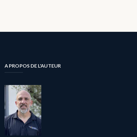
A PROPOS DE L'AUTEUR