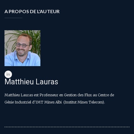
A PROPOS DE L'AUTEUR
Matthieu Lauras
Matthieu Lauras est Professeur en Gestion des Flux au Centre de
Génie Industriel d’IMT Mines Albi (Institut Mines Telecom).