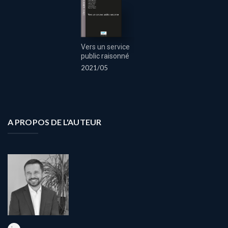
Vers un service
public raisonné
2021/05
A PROPOS DE L'AUTEUR