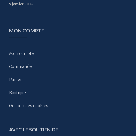
9 janvier 2026
MON COMPTE
Mon compte
Commande
Panier
Boutique
Gestion des cookies
AVEC LE SOUTIEN DE