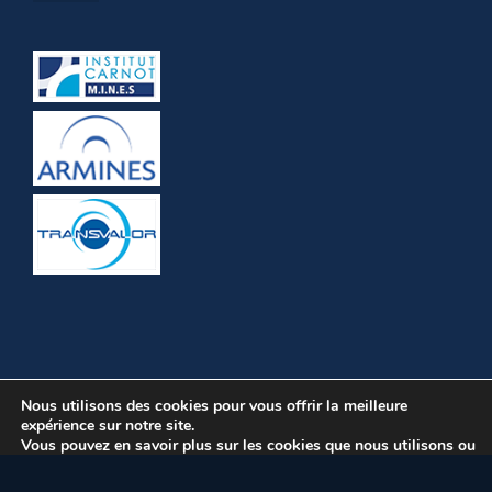
Nous utilisons des cookies pour vous offrir la meilleure
expérience sur notre site.
Vous pouvez en savoir plus sur les cookies que nous utilisons ou
les désactiver dans les
réglages
.