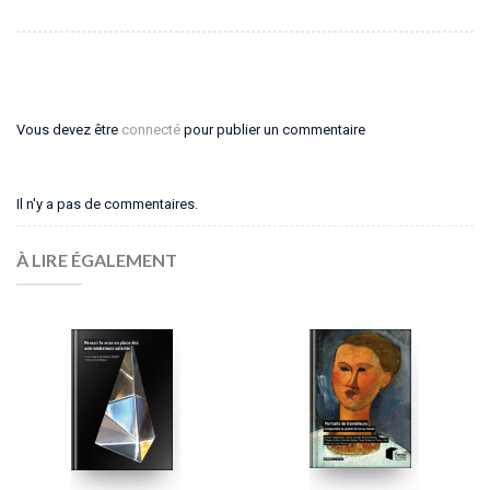
Vous devez être
connecté
pour publier un commentaire
Il n'y a pas de commentaires.
À LIRE ÉGALEMENT