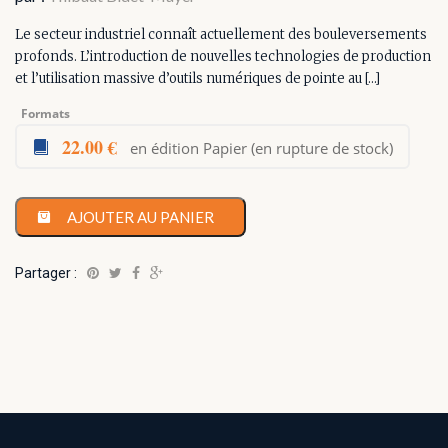
Le secteur industriel connaît actuellement des bouleversements
profonds. L’introduction de nouvelles technologies de production
et l’utilisation massive d’outils numériques de pointe au […]
Formats
22.00 €
en édition Papier (en rupture de stock)
AJOUTER AU PANIER
Partager :