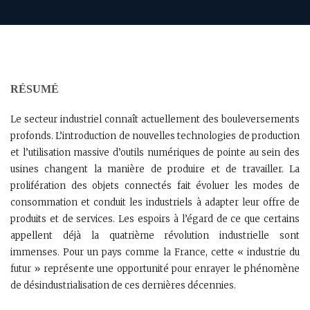
RÉSUMÉ
Le secteur industriel connaît actuellement des bouleversements
profonds. L’introduction de nouvelles technologies de production
et l’utilisation massive d’outils numériques de pointe au sein des
usines changent la manière de produire et de travailler. La
prolifération des objets connectés fait évoluer les modes de
consommation et conduit les industriels à adapter leur offre de
produits et de services. Les espoirs à l’égard de ce que certains
appellent déjà la quatrième révolution industrielle sont
immenses. Pour un pays comme la France, cette « industrie du
futur » représente une opportunité pour enrayer le phénomène
de désindustrialisation de ces dernières décennies.