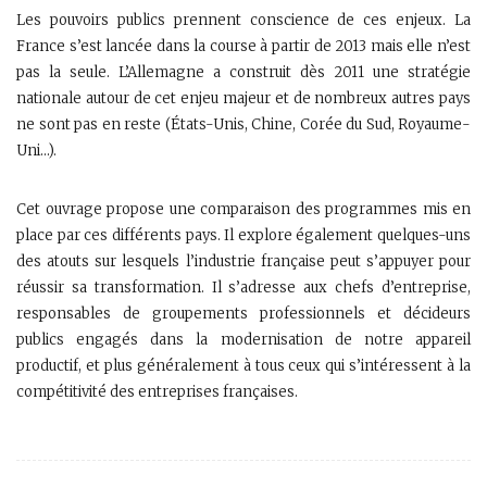
Les pouvoirs publics prennent conscience de ces enjeux. La
France s’est lancée dans la course à partir de 2013 mais elle n’est
pas la seule. L’Allemagne a construit dès 2011 une stratégie
nationale autour de cet enjeu majeur et de nombreux autres pays
ne sont pas en reste (États-Unis, Chine, Corée du Sud, Royaume-
Uni…).
Cet ouvrage propose une comparaison des programmes mis en
place par ces différents pays. Il explore également quelques-uns
des atouts sur lesquels l’industrie française peut s’appuyer pour
réussir sa transformation. Il s’adresse aux chefs d’entreprise,
responsables de groupements professionnels et décideurs
publics engagés dans la modernisation de notre appareil
productif, et plus généralement à tous ceux qui s’intéressent à la
compétitivité des entreprises françaises.