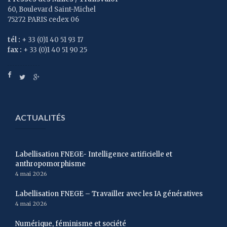
60, Boulevard Saint-Michel
75272 PARIS cedex 06
tél :
+ 33 (0)1 40 51 93 17
fax :
+ 33 (0)1 40 51 90 25
ACTUALITÉS
Labellisation FNEGE- Intelligence artificielle et
anthropomorphisme
4 mai 2026
Labellisation FNEGE – Travailler avec les IA génératives
4 mai 2026
Numérique, féminisme et société