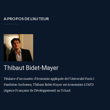
A PROPOS DE L'AUTEUR
Thibaut Bidet-Mayer
T
itulaire d'un master d'économie appliquée de l'
Université Paris I
Panthéon-Sorbonne, Thibaut Bidet-Mayer est
économiste à l'AFD
(Agence Française de Développement) au Tchad
.