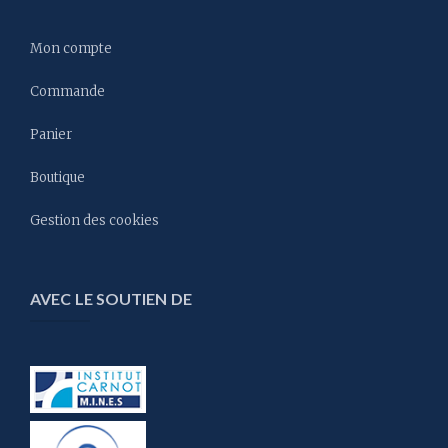
Mon compte
Commande
Panier
Boutique
Gestion des cookies
AVEC LE SOUTIEN DE