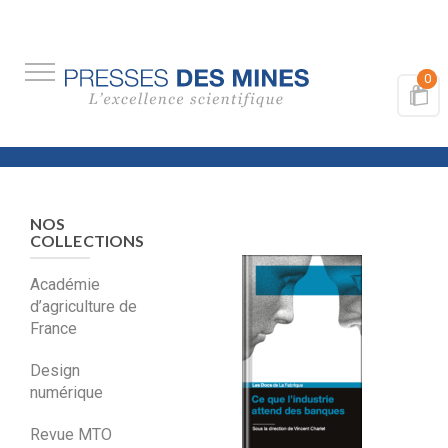
0
NOS
COLLECTIONS
Académie
d’agriculture de
France
Design
numérique
Revue MTO