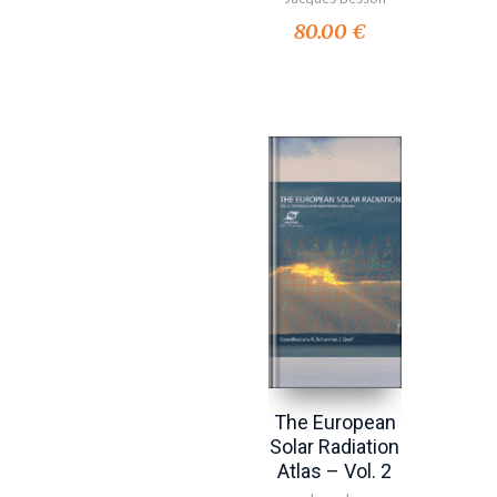
80.00 €
The European
Solar Radiation
Atlas – Vol. 2