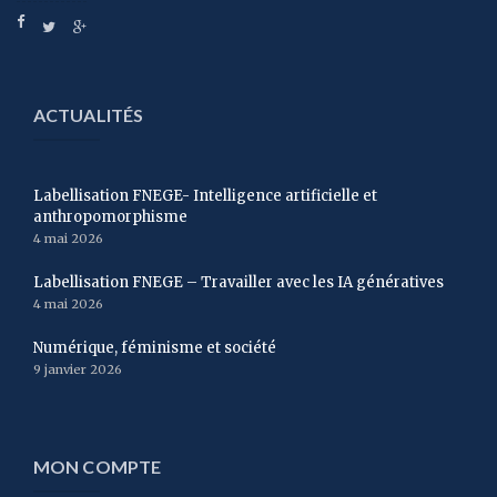
ACTUALITÉS
Labellisation FNEGE- Intelligence artificielle et
anthropomorphisme
4 mai 2026
Labellisation FNEGE – Travailler avec les IA génératives
4 mai 2026
Numérique, féminisme et société
9 janvier 2026
MON COMPTE