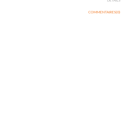
DÉTAILS
COMMENTAIRES(0)