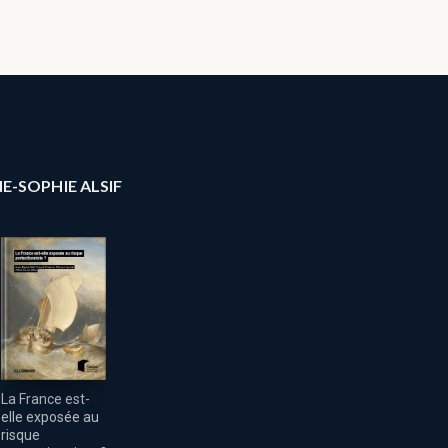
E-SOPHIE ALSIF
La France est-
elle exposée au
risque