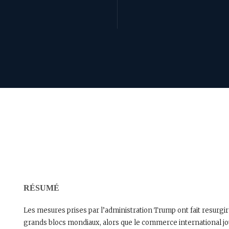
RÉSUMÉ
Les mesures prises par l’administration Trump ont fait resurgi
grands blocs mondiaux, alors que le commerce international jou