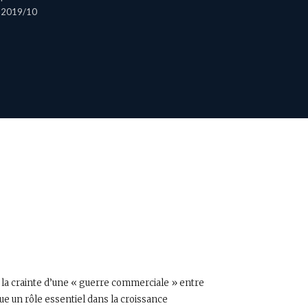
2019/10
r la crainte d’une « guerre commerciale » entre
e un rôle essentiel dans la croissance