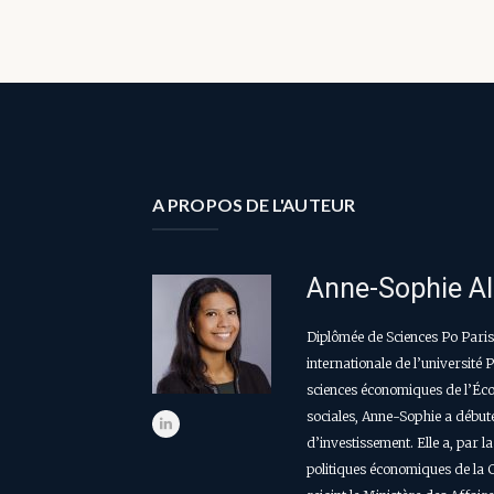
A PROPOS DE L'AUTEUR
Anne-Sophie Al
Diplômée de Sciences Po Paris 
internationale de l’université
sciences économiques de l’Éco
sociales, Anne-Sophie a débuté
d’investissement. Elle a, par l
politiques économiques de la