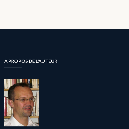
A PROPOS DE L'AUTEUR