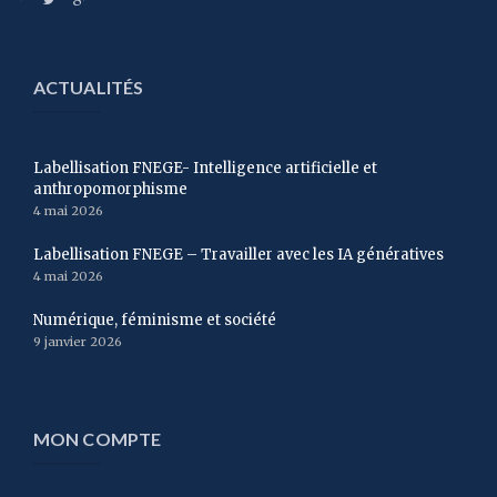
ACTUALITÉS
Labellisation FNEGE- Intelligence artificielle et
anthropomorphisme
4 mai 2026
Labellisation FNEGE – Travailler avec les IA génératives
4 mai 2026
Numérique, féminisme et société
9 janvier 2026
MON COMPTE