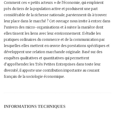
Comment ces « petits acteurs » de l’économie, qui emploient
près du tiers de la population active et produisent une part
considérable de la richesse nationale, parviennent-ils à trouver
leur place dans le marché ? Cet ouvrage nous invite à entrer dans
l’univers des micro-organisations et à suivre la manière dont
elles tissent les liens avec leur environnement. Il étudie les
pratiques ordinaires du commerce et de la communication par
lesquelles elles mettent en œuvre des prestations spécifiques et
développent une relation marchande originale. Basé sur des
enquêtes qualitatives et quantitatives qui permettent
d’appréhender les Très Petites Entreprises dans toute leur
diversité, il apporte une contribution importante au courant
français de la sociologie économique.
INFORMATIONS TECHNIQUES