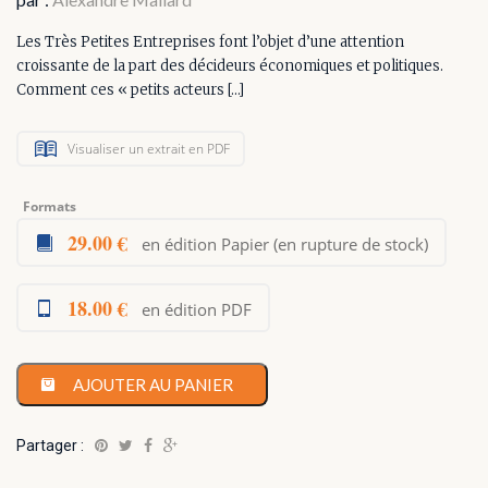
Les Très Petites Entreprises font l’objet d’une attention
croissante de la part des décideurs économiques et politiques.
Comment ces « petits acteurs […]
Visualiser un extrait en PDF
Formats
29.00 €
en édition Papier (en rupture de stock)
18.00 €
en édition PDF
AJOUTER AU PANIER
Partager :