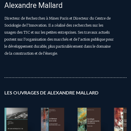
Alexandre Mallard
Directeur de Recherches à Mines Paris et Directeur du Centre de
Sociologie de l’Innovation. Il a réalisé des recherches sur les
usages des TIC et sur les petites entreprises. Ses travaux actuels
portent sur l’organisation des marchés et de l’action publique pour
le développement durable, plus particulièrement dans le domaine
de la construction et de l’énergie.
LES OUVRAGES DE ALEXANDRE MALLARD