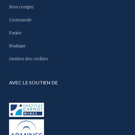
Mon compte
Commande
Panier
Boutique
Gestion des cookies
AVEC LE SOUTIEN DE